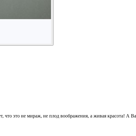
 что это не мираж, не плод воображения, а живая красота! А В