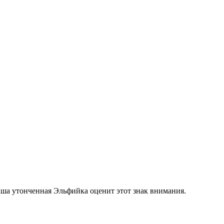
аша утонченная Эльфийка оценит этот знак внимания.