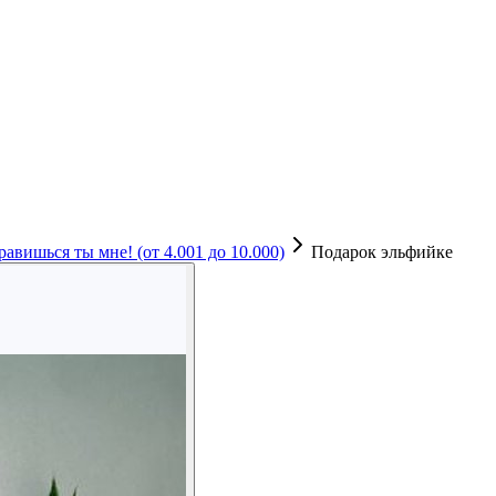
равишься ты мне! (от 4.001 до 10.000)
Подарок эльфийке