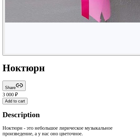
Ноктюрн
Share
3 000
₽
Add to cart
Description
Ноктюрн - это небольшое лирическое музыкальное
произведение, а у нас оно цветочное.