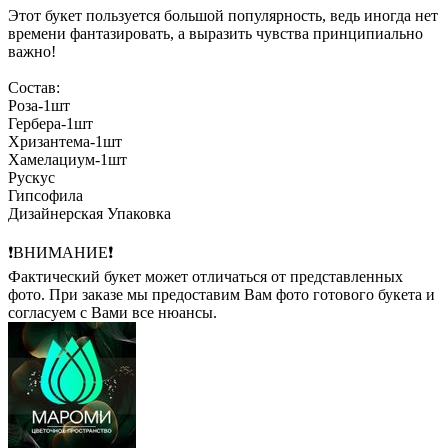
Этот букет пользуется большой популярность, ведь иногда нет
времени фантазировать, а выразить чувства принципиально
важно!
Состав:
Роза-1шт
Гербера-1шт
Хризантема-1шт
Хамелациум-1шт
Рускус
Гипсофила
Дизайнерская Упаковка
❗ВНИМАНИЕ❗
Фактический букет может отличаться от представленных
фото. При заказе мы предоставим Вам фото готового букета и
согласуем с Вами все нюансы.